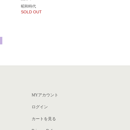
昭和時代
SOLD OUT
MYアカウント
ログイン
カートを見る