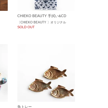
CHIEKO BEAUTY 手拭い&CD
〔CHIEKO BEAUTY 〕オリジナル
SOLD OUT
魚トレー