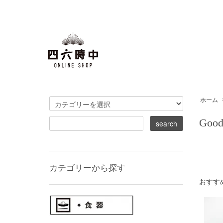
ホーム
Good
カテゴリーから探す
おすす