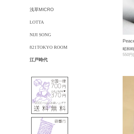
浅草MICRO
LOTTA
NIJI SONG
Pea
821TOKYO ROOM
昭和
550円
江戸時代