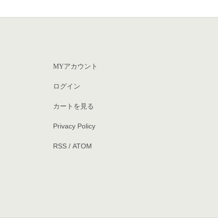
MYアカウント
ログイン
カートを見る
Privacy Policy
RSS
/
ATOM