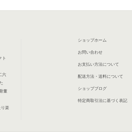
ショップホーム
お問い合わせ
クト
お支払い方法について
二六
配送方法・送料について
た
ショップブログ
骨董
特定商取引法に基づく表記
たり楽