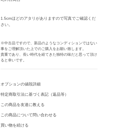
1.5cmほどのアタリがありますので写真でご確認くだ
さい。
※中古品ですので、新品のようなコンディションではない
事をご理解頂いた上でのご購入をお願い致します。
貴重であり、長い時代を経てきた独特の味だと思って頂け
ると幸いです。
オプションの値段詳細
特定商取引法に基づく表記（返品等）
この商品を友達に教える
この商品について問い合わせる
買い物を続ける