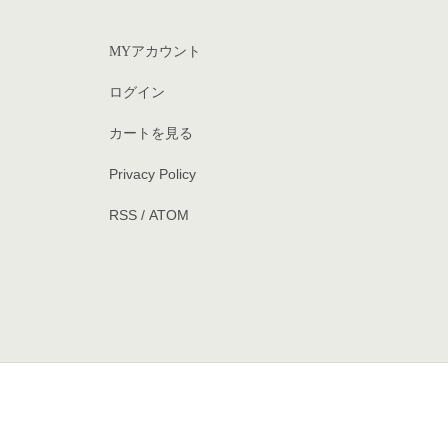
MYアカウント
ログイン
カートを見る
Privacy Policy
RSS
/
ATOM