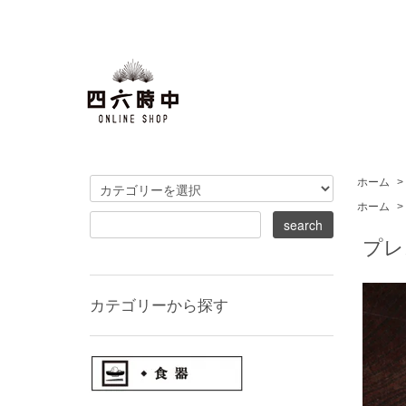
ホーム
>
ホーム
>
プレ
カテゴリーから探す