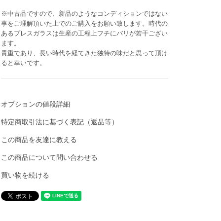
※中古品ですので、新品のようなコンディションではない
事をご理解頂いた上でのご購入をお願い致します。時代の
あるプレスガラスは生産の工程上フチにバリが若干ござい
ます。
貴重であり、長い時代を経てきた独特の味だと思って頂け
ると幸いです。
オプションの値段詳細
特定商取引法に基づく表記（返品等）
この商品を友達に教える
この商品について問い合わせる
買い物を続ける