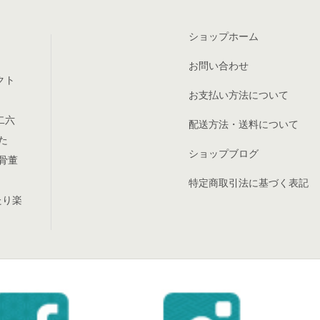
ショップホーム
お問い合わせ
クト
お支払い方法について
二六
配送方法・送料について
た
ショップブログ
骨董
特定商取引法に基づく表記
たり楽