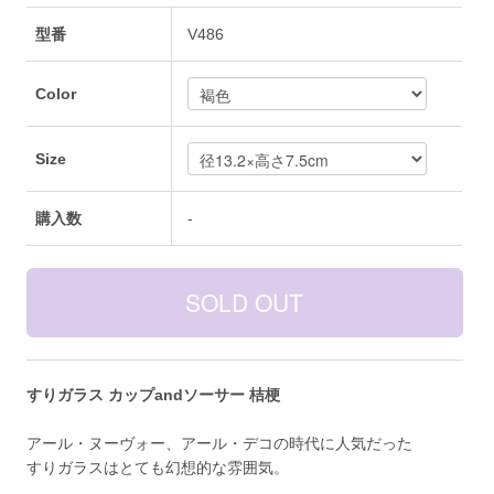
型番
V486
Color
Size
購入数
-
すりガラス カップandソーサー 桔梗
アール・ヌーヴォー、アール・デコの時代に人気だった
すりガラスはとても幻想的な雰囲気。