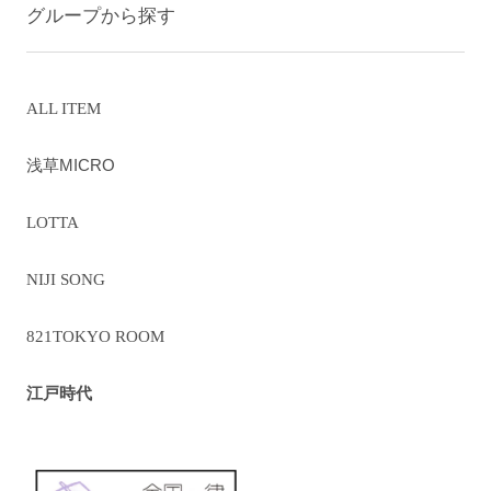
グループから探す
ALL ITEM
浅草MICRO
LOTTA
NIJI SONG
821TOKYO ROOM
江戸時代