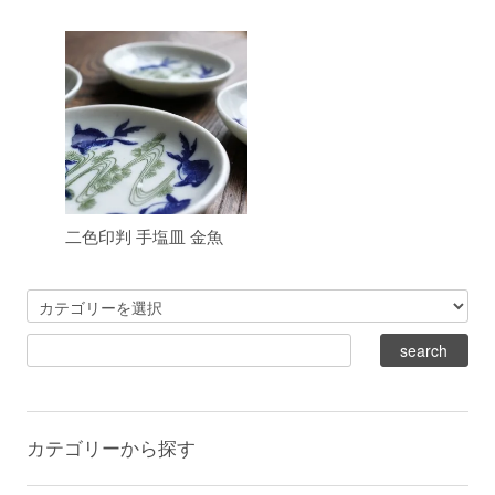
二色印判 手塩皿 金魚
カテゴリーから探す