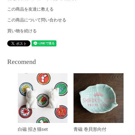
この商品を友達に教える
この商品について問い合わせる
買い物を続ける
Recomend
白磁 招き猫set
青磁 巻貝形向付