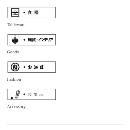
Tableware
Goods
Fashion
Accessory