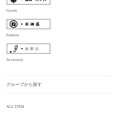
Goods
Fashion
Accessory
グループから探す
ALL ITEM