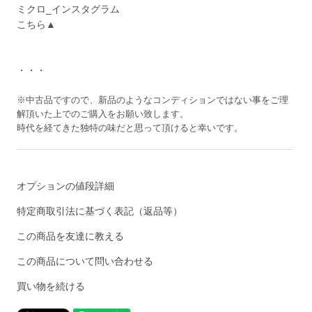
ミクロ_インスタグラム
こちら▲
・・・
※中古品ですので、新品のようなコンディションではない事をご理
解頂いた上でのご購入をお願い致します。
時代を経てきた独特の味だと思って頂けると幸いです。
オプションの値段詳細
特定商取引法に基づく表記（返品等）
この商品を友達に教える
この商品について問い合わせる
買い物を続ける