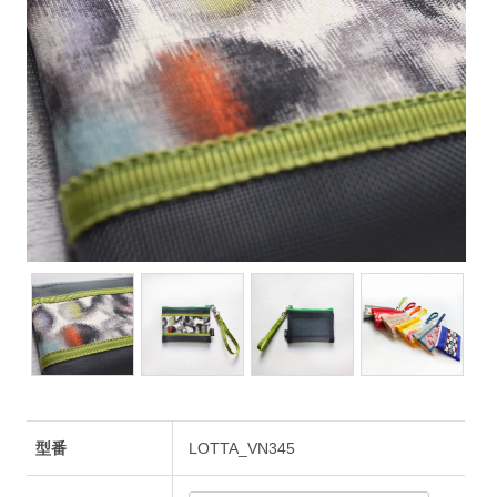
型番
LOTTA_VN345