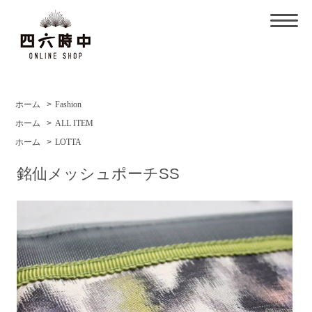
ホーム
>
Fashion
ホーム
>
ALL ITEM
ホーム
>
LOTTA
銘仙メッシュポーチSS