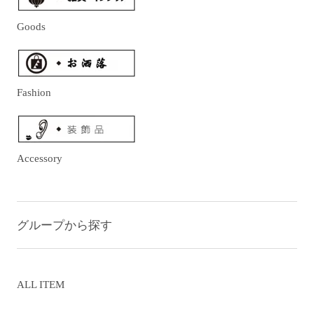
Goods
Fashion
Accessory
グループから探す
ALL ITEM