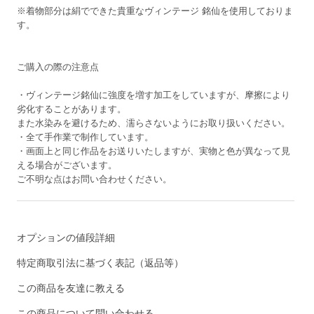
※着物部分は絹でできた貴重なヴィンテージ 銘仙を使用しておりま
す。
ご購入の際の注意点
・ヴィンテージ銘仙に強度を増す加工をしていますが、摩擦により
劣化することがあります。
また水染みを避けるため、濡らさないようにお取り扱いください。
・全て手作業で制作しています。
・画面上と同じ作品をお送りいたしますが、実物と色が異なって見
える場合がございます。
ご不明な点はお問い合わせください。
オプションの値段詳細
特定商取引法に基づく表記（返品等）
この商品を友達に教える
この商品について問い合わせる