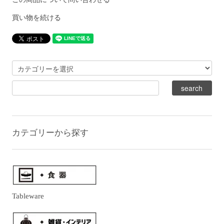
買い物を続ける
カテゴリーから探す
Tableware