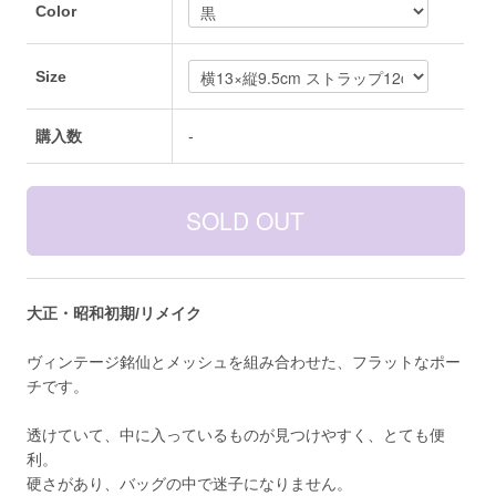
Color
Size
購入数
-
大正・昭和初期/リメイク
ヴィンテージ銘仙とメッシュを組み合わせた、フラットなポー
チです。
透けていて、中に入っているものが見つけやすく、とても便
利。
硬さがあり、バッグの中で迷子になりません。