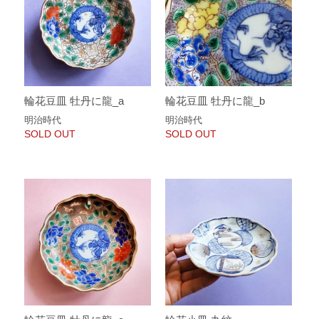
輪花豆皿 牡丹に龍_a
輪花豆皿 牡丹に龍_b
明治時代
明治時代
SOLD OUT
SOLD OUT