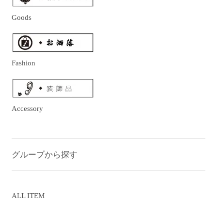
Goods
Fashion
Accessory
グループから探す
ALL ITEM