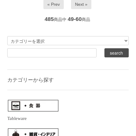
« Prev
Next »
485
49-60
商品中
商品
カテゴリーから探す
Tableware