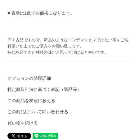
■ 表示は1点での価格になります。
※中古品ですので、新品のようなコンディションではない事をご理
解頂いた上でのご購入をお願い致します。
時代を経てきた独特の味だと思って頂けると幸いです。
オプションの値段詳細
特定商取引法に基づく表記（返品等）
この商品を友達に教える
この商品について問い合わせる
買い物を続ける