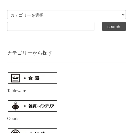
カテゴリーから探す
Tableware
Goods