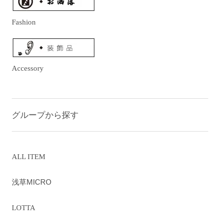
Fashion
Accessory
グループから探す
ALL ITEM
浅草MICRO
LOTTA