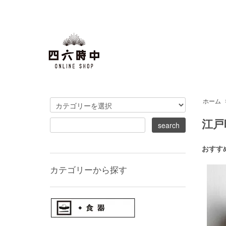
ホーム
江戸
おすす
カテゴリーから探す