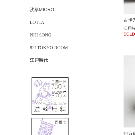
浅草MICRO
古伊
LOTTA
江戸
SOLD
NIJI SONG
821TOKYO ROOM
江戸時代
伊万