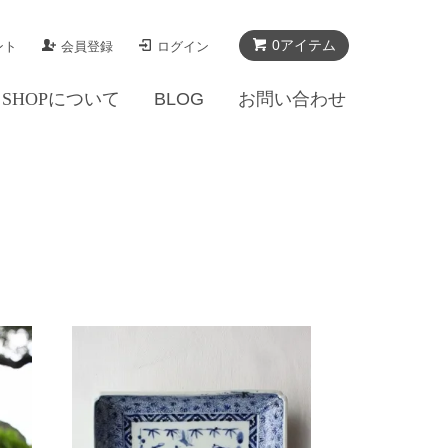
0アイテム
ント
会員登録
ログイン
SHOPについて
BLOG
お問い合わせ