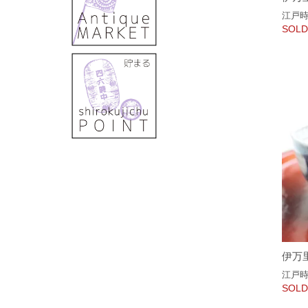
江戸
SOLD
伊万
江戸
SOLD