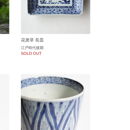
花唐草 長皿
江戸時代後期
SOLD OUT