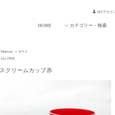
MYアカウ
HOME
カテゴリー・検索
Tableware
>
ガラス
ALL ITEM
スクリームカップ赤