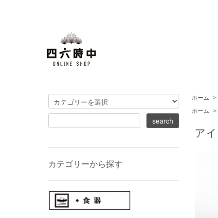
ホーム
>
ホーム
>
アイ
カテゴリーから探す