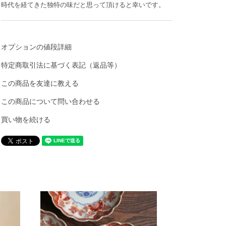
時代を経てきた独特の味だと思って頂けると幸いです。
オプションの値段詳細
特定商取引法に基づく表記（返品等）
この商品を友達に教える
この商品について問い合わせる
買い物を続ける