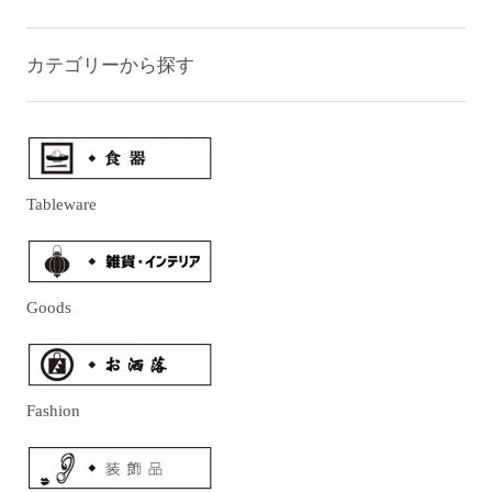
カテゴリーから探す
Tableware
Goods
Fashion