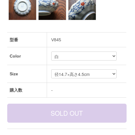
型番
V845
Color
Size
購入数
-