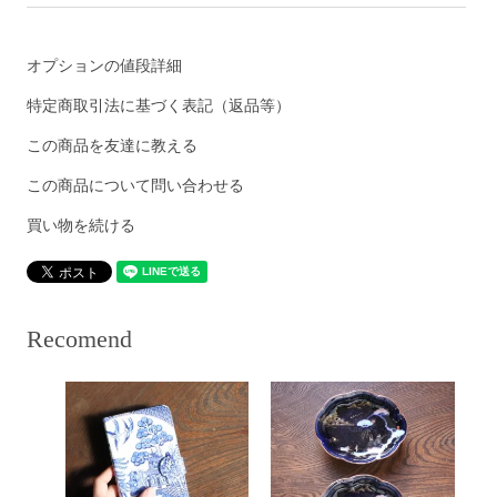
オプションの値段詳細
特定商取引法に基づく表記（返品等）
この商品を友達に教える
この商品について問い合わせる
買い物を続ける
Recomend